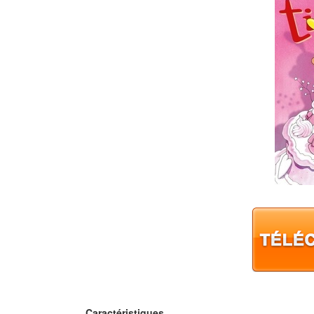
Caractéristiques