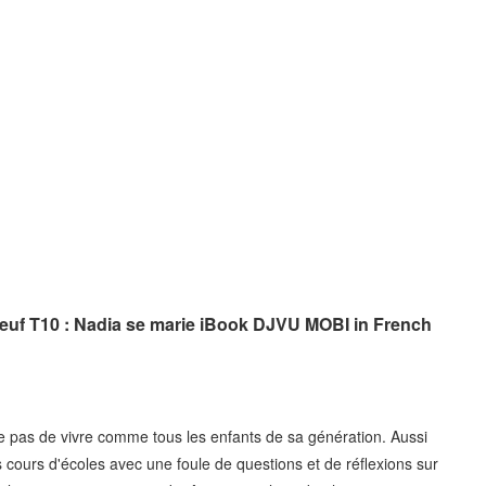
teuf T10 : Nadia se marie iBook DJVU MOBI in French
e pas de vivre comme tous les enfants de sa génération. Aussi
es cours d'écoles avec une foule de questions et de réflexions sur