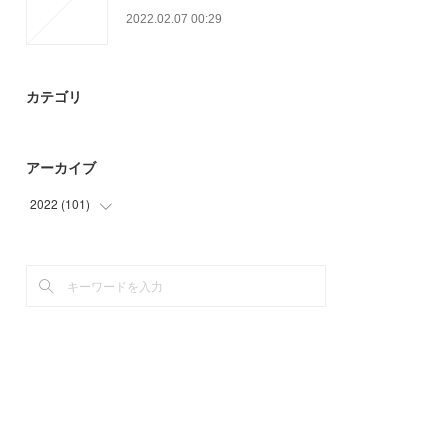
2022.02.07 00:29
カテゴリ
アーカイブ
2022
(
101
)
(
23
)
(
78
)